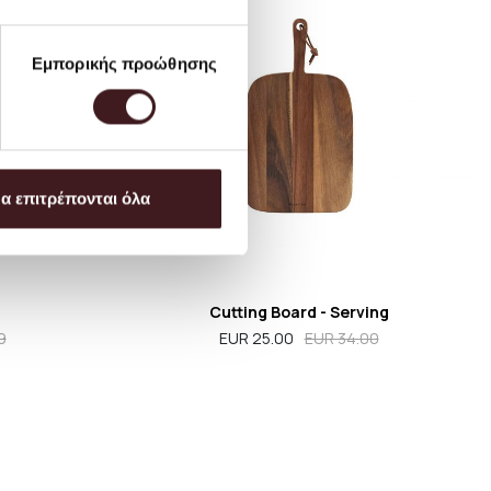
Εμπορικής προώθησης
α επιτρέπονται όλα
Cutting Board - Serving
9
EUR 25.00
EUR 34.00