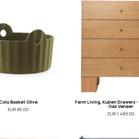
Colu Basket Olive
Ferm Living, Kuben Drawers - 
Oak Veneer
EUR 85.00
EUR 1,489.00