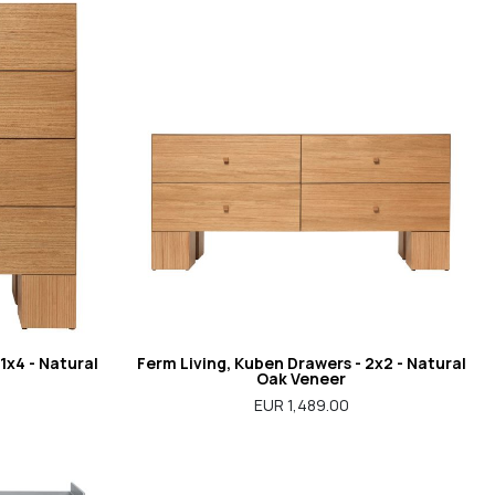
1x4 - Natural
Ferm Living, Kuben Drawers - 2x2 - Natural
Oak Veneer
EUR 1,489.00