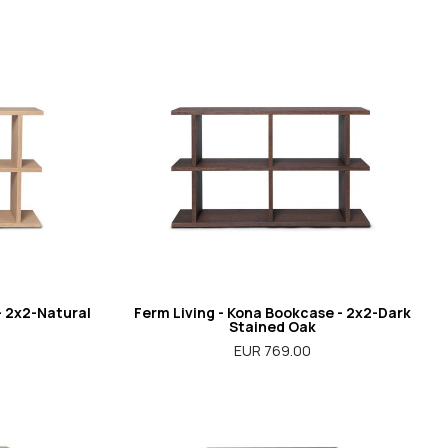
- 2x2-Natural
Ferm Living - Kona Bookcase - 2x2-Dark
Stained Oak
EUR 769.00