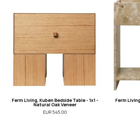
Ferm Living, Kuben Bedside Table - 1x1 -
Ferm Living
Natural Oak Veneer
EUR 545.00