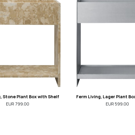
, Stone Plant Box with Shelf
Ferm Living, Lager Plant Bo
EUR 799.00
EUR 599.00