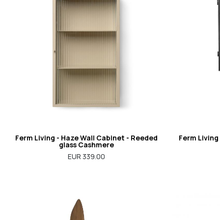
Ferm Living - Haze Wall Cabinet - Reeded
Ferm Living 
glass Cashmere
EUR 339.00