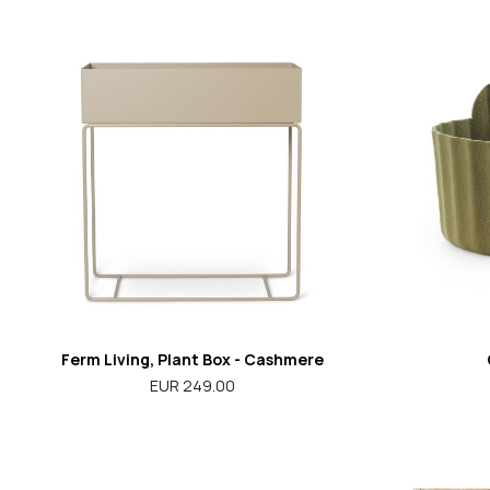
Ferm Living, Plant Box - Cashmere
EUR 249.00