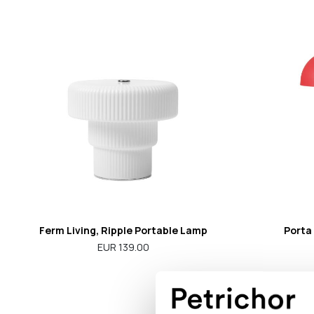
Ferm Living, Ripple Portable Lamp
Porta
EUR 139.00