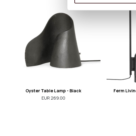
Oyster Table Lamp - Black
Ferm Livin
EUR 269.00