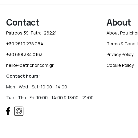
Contact
About
Patreos 39, Patra, 26221
About Petricho
+30 2610 275 264
Terms & Condit
+30 698 384 0163
Privacy Policy
hello@petrichor.com.gr
Cookie Policy
Contact hours:
Mon - Wed - Sat: 10:00 - 14:00
Tue - Thu - Fri: 10:00 - 14:00 & 18:00 - 21:00
W