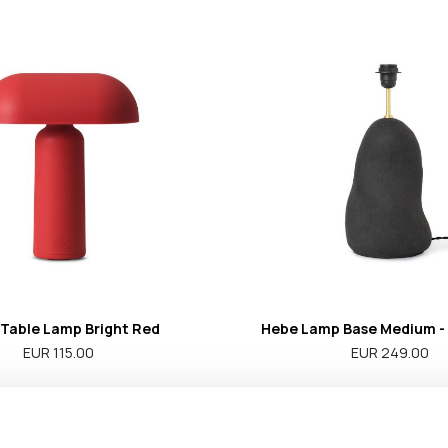
 Table Lamp Bright Red
Hebe Lamp Base Medium -
EUR 115.00
EUR 249.00