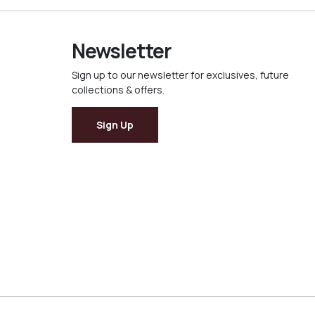
Newsletter
Sign up to our newsletter for exclusives, future
collections & offers.
Sign Up
Ελληνικά