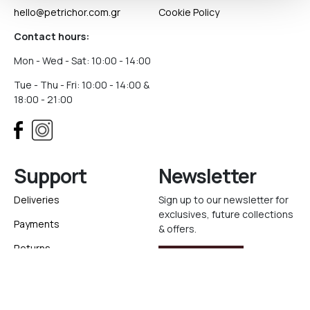
hello@petrichor.com.gr
Cookie Policy
Contact hours:
Mon - Wed - Sat: 10:00 - 14:00
Tue - Thu - Fri: 10:00 - 14:00 &
18:00 - 21:00
Support
Newsletter
Deliveries
Sign up to our newsletter for
exclusives, future collections
Payments
& offers.
Returns
Sign Up
Track your order