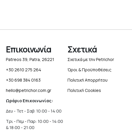
Επικοινωνία
Σχετικά
Patreos 39, Patra, 26221
Σχετικά με την Petrichor
+30 2610 275 264
Όροι & Προϋποθέσεις
+30 698 384 0163
Πολιτική Απορρήτου
hello@petrichor.com.gr
Πολιτική Cookies
Ωράριο Επικοινωνίας:
Δευ - Τετ - Σαβ: 10:00 - 14:00
Τρι - Πεμ - Παρ: 10:00 - 14:00
& 18:00 - 21:00