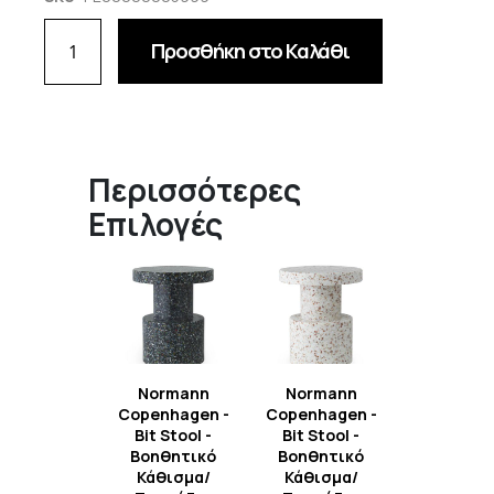
Προσθήκη στο Καλάθι
Περισσότερες
Επιλογές
Normann
Normann
Copenhagen -
Copenhagen -
Bit Stool -
Bit Stool -
Βοηθητικό
Βοηθητικό
Κάθισμα/
Κάθισμα/