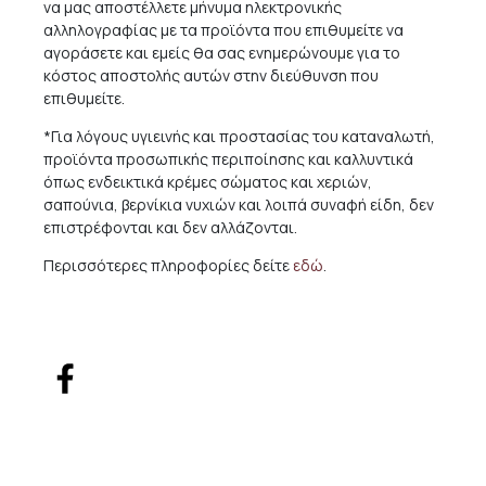
να μας αποστέλλετε μήνυμα ηλεκτρονικής
αλληλογραφίας με τα προϊόντα που επιθυμείτε να
αγοράσετε και εμείς θα σας ενημερώνουμε για το
κόστος αποστολής αυτών στην διεύθυνση που
επιθυμείτε.
*Για λόγους υγιεινής και προστασίας του καταναλωτή,
προϊόντα προσωπικής περιποίησης και καλλυντικά
όπως ενδεικτικά κρέμες σώματος και χεριών,
σαπούνια, βερνίκια νυχιών και λοιπά συναφή είδη, δεν
επιστρέφονται και δεν αλλάζονται.
Περισσότερες πληροφορίες δείτε
εδώ
.