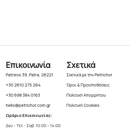
Επικοινωνία
Σχετικά
Patreos 39, Patra, 26221
Σχετικά με την Petrichor
+30 2610 275 264
Όροι & Προϋποθέσεις
+30 698 384 0163
Πολιτική Απορρήτου
hello@petrichor.com.gr
Πολιτική Cookies
Ωράριο Επικοινωνίας:
Δευ - Τετ - Σαβ: 10:00 - 14:00