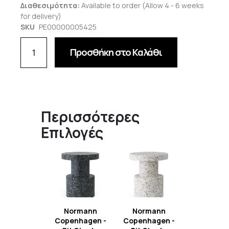
Διαθεσιμότητα:
Available to order (Allow 4 - 6 weeks
for delivery)
SKU
PE00000005425
Προσθήκη στο Καλάθι
Περισσότερες
Επιλογές
Normann
Normann
Copenhagen -
Copenhagen -