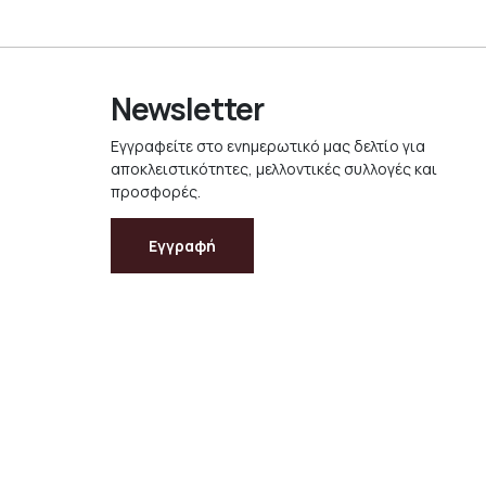
Newsletter
Εγγραφείτε στο ενημερωτικό μας δελτίο για
αποκλειστικότητες, μελλοντικές συλλογές και
προσφορές.
Εγγραφή