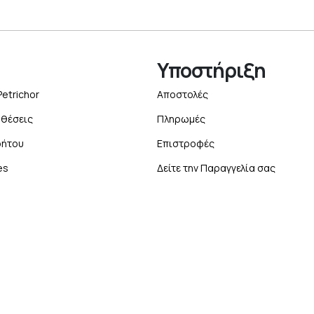
Υποστήριξη
Petrichor
Αποστολές
θέσεις
Πληρωμές
ρήτου
Επιστροφές
es
Δείτε την Παραγγελία σας