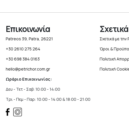
Επικοινωνία
Σχετικά
Patreos 39, Patra, 26221
Σχετικά με την 
+30 2610 275 264
Όροι & Προϋπο
+30 698 384 0163
Πολιτική Απορ
hello@petrichor.com.gr
Πολιτική Cooki
Ωράριο Επικοινωνίας:
Δευ - Τετ - Σαβ: 10:00 - 14:00
Τρι - Πεμ - Παρ: 10:00 - 14:00 & 18:00 - 21:00