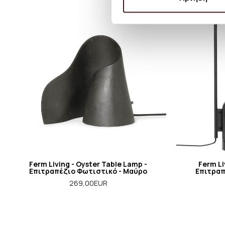
Ferm Living - Oyster Table Lamp -
Ferm Li
Επιτραπέζιο Φωτιστικό - Μαύρο
Επιτραπ
269,00EUR