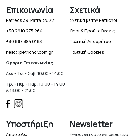
Επικοινωνία
Σχετικά
Patreos 39, Patra, 26221
Σχετικά με την Petrichor
+30 2610 275 264
Όροι & Προϋποθέσεις
+30 698 384 0163
Πολιτική Απορρήτου
hello@petrichor.com.gr
Πολιτική Cookies
Ωράριο Επικοινωνίας:
Δευ - Τετ - Σαβ: 10:00 - 14:00
Τρι - Πεμ - Παρ: 10:00 - 14:00
& 18:00 - 21:00
Υποστήριξη
Newsletter
Αποστολές
Εγγραφείτε στο ενημερωτικό