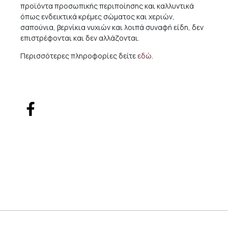
προϊόντα προσωπικής περιποίησης και καλλυντικά
όπως ενδεικτικά κρέμες σώματος και χεριών,
σαπούνια, βερνίκια νυχιών και λοιπά συναφή είδη, δεν
επιστρέφονται και δεν αλλάζονται.
Περισσότερες πληροφορίες δείτε
εδώ
.