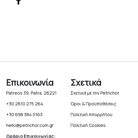
Επικοινωνία
Σχετικά
Patreos 39, Patra, 26221
Σχετικά με την Petrichor
+30 2610 275 264
Όροι & Προϋποθέσεις
+30 698 384 0163
Πολιτική Απορρήτου
hello@petrichor.com.gr
Πολιτική Cookies
Ωράριο Επικοινωνίας: