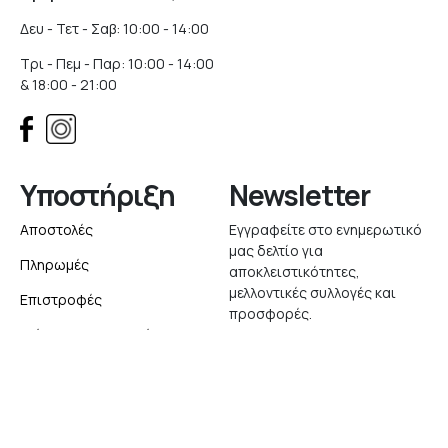
Δευ - Τετ - Σαβ: 10:00 - 14:00
Τρι - Πεμ - Παρ: 10:00 - 14:00
& 18:00 - 21:00
Υποστήριξη
Newsletter
Αποστολές
Εγγραφείτε στο ενημερωτικό
μας δελτίο για
Πληρωμές
αποκλειστικότητες,
μελλοντικές συλλογές και
Επιστροφές
προσφορές.
Δείτε την Παραγγελία σας
Εγγραφή
English
Website created with
by
Elegento