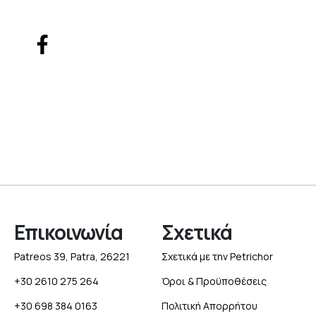
Επικοινωνία
Σχετικά
Patreos 39, Patra, 26221
Σχετικά με την Petrichor
+30 2610 275 264
Όροι & Προϋποθέσεις
+30 698 384 0163
Πολιτική Απορρήτου