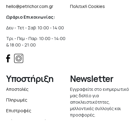
hello@petrichor.com.gr
Πολιτική Cookies
Ωράριο Επικοινωνίας:
Δευ - Τετ - Σαβ: 10:00 - 14:00
Τρι - Πεμ - Παρ: 10:00 - 14:00
& 18:00 - 21:00
Υποστήριξη
Newsletter
Αποστολές
Εγγραφείτε στο ενημερωτικό
μας δελτίο για
Πληρωμές
αποκλειστικότητες,
μελλοντικές συλλογές και
Επιστροφές
προσφορές.
Δείτε την Παραγγελία σας
Εγγραφή