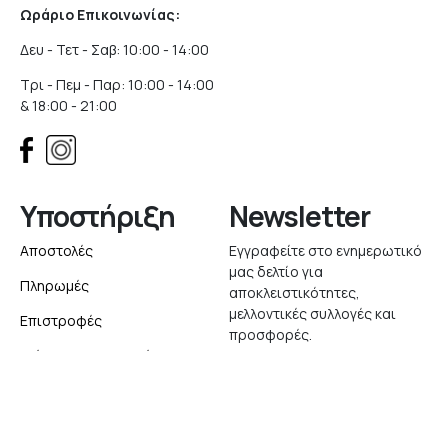
Ωράριο Επικοινωνίας:
Δευ - Τετ - Σαβ: 10:00 - 14:00
Τρι - Πεμ - Παρ: 10:00 - 14:00
& 18:00 - 21:00
Υποστήριξη
Newsletter
Αποστολές
Εγγραφείτε στο ενημερωτικό
μας δελτίο για
Πληρωμές
αποκλειστικότητες,
μελλοντικές συλλογές και
Επιστροφές
προσφορές.
Δείτε την Παραγγελία σας
Εγγραφή