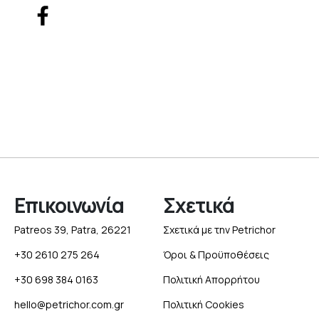
Επικοινωνία
Σχετικά
Patreos 39, Patra, 26221
Σχετικά με την Petrichor
+30 2610 275 264
Όροι & Προϋποθέσεις
+30 698 384 0163
Πολιτική Απορρήτου
hello@petrichor.com.gr
Πολιτική Cookies