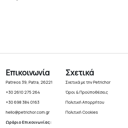
Επικοινωνία
Σχετικά
Patreos 39, Patra, 26221
Σχετικά με την Petrichor
+30 2610 275 264
Όροι & Προϋποθέσεις
+30 698 384 0163
Πολιτική Απορρήτου
hello@petrichor.com.gr
Πολιτική Cookies
Ωράριο Επικοινωνίας: