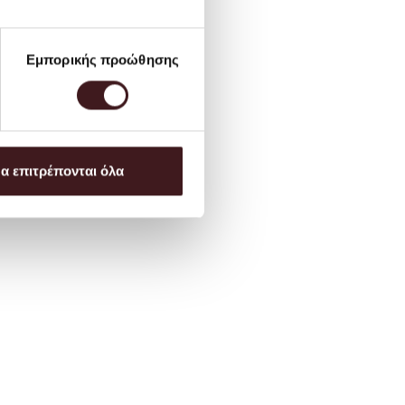
Εμπορικής προώθησης
α επιτρέπονται όλα