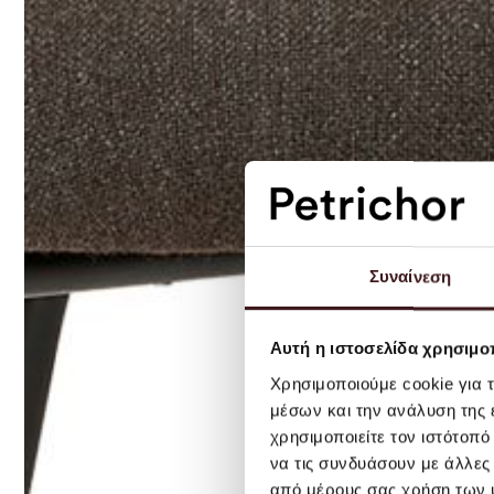
Συναίνεση
Αυτή η ιστοσελίδα χρησιμοπ
Χρησιμοποιούμε cookie για 
μέσων και την ανάλυση της
χρησιμοποιείτε τον ιστότοπ
να τις συνδυάσουν με άλλες
από μέρους σας χρήση των 