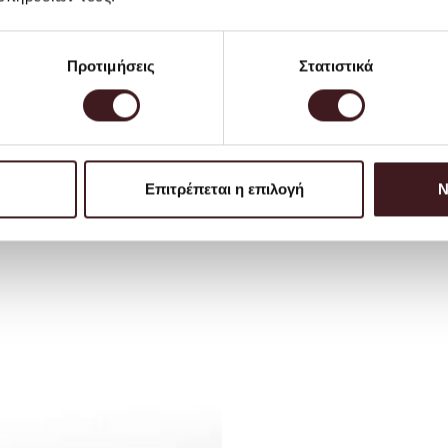
Προτιμήσεις
Στατιστικά
Επιτρέπεται η επιλογή
Ν