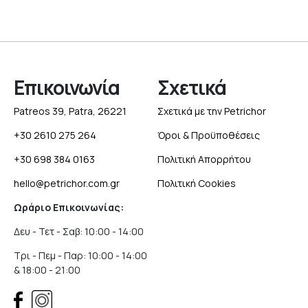
Επικοινωνία
Σχετικά
Patreos 39, Patra, 26221
Σχετικά με την Petrichor
+30 2610 275 264
Όροι & Προϋποθέσεις
+30 698 384 0163
Πολιτική Απορρήτου
hello@petrichor.com.gr
Πολιτική Cookies
Ωράριο Επικοινωνίας:
Δευ - Τετ - Σαβ: 10:00 - 14:00
Τρι - Πεμ - Παρ: 10:00 - 14:00
& 18:00 - 21:00