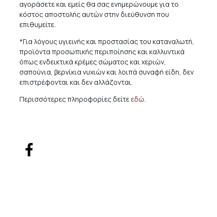
αγοράσετε και εμείς θα σας ενημερώνουμε για το
κόστος αποστολής αυτών στην διεύθυνση που
επιθυμείτε.
*Για λόγους υγιεινής και προστασίας του καταναλωτή,
προϊόντα προσωπικής περιποίησης και καλλυντικά
όπως ενδεικτικά κρέμες σώματος και χεριών,
σαπούνια, βερνίκια νυχιών και λοιπά συναφή είδη, δεν
επιστρέφονται και δεν αλλάζονται.
Περισσότερες πληροφορίες δείτε
εδώ
.