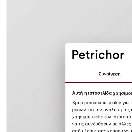
Συναίνεση
Αυτή η ιστοσελίδα χρησιμοπ
Χρησιμοποιούμε cookie για 
μέσων και την ανάλυση της
χρησιμοποιείτε τον ιστότοπ
να τις συνδυάσουν με άλλες
από μέρους σας χρήση των 