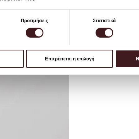
Προτιμήσεις
Στατιστικά
Επιτρέπεται η επιλογή
Ν