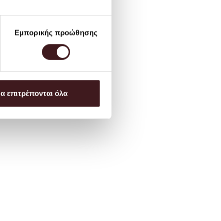
Εμπορικής προώθησης
α επιτρέπονται όλα