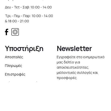
Δευ - Τετ - Σαβ: 10:00 - 14:00
Τρι - Πεμ - Παρ: 10:00 - 14:00
& 18:00 - 21:00
Υποστήριξη
Newsletter
Αποστολές
Εγγραφείτε στο ενημερωτικό
μας δελτίο για
Πληρωμές
αποκλειστικότητες,
μελλοντικές συλλογές και
Επιστροφές
προσφορές.
Δείτε την Παραγγελία σας
Εγγραφή
English
Website created with
by
Elegento