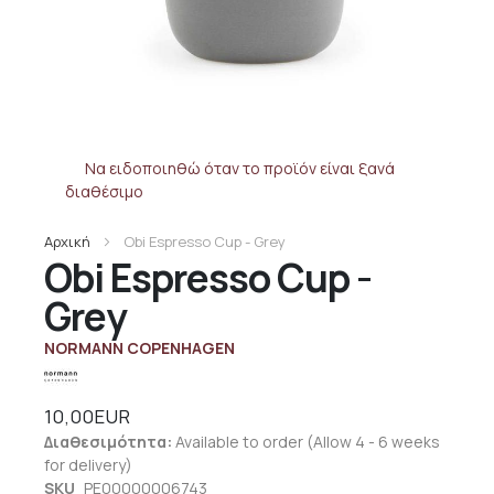
Να ειδοποιηθώ όταν το προϊόν είναι ξανά
διαθέσιμο
Αρχική
Obi Espresso Cup - Grey
Obi Espresso Cup -
Grey
NORMANN COPENHAGEN
10,00EUR
Διαθεσιμότητα:
Available to order (Allow 4 - 6 weeks
for delivery)
SKU
PE00000006743