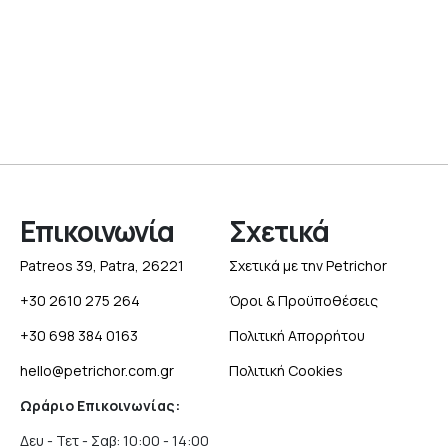
Επικοινωνία
Σχετικά
Patreos 39, Patra, 26221
Σχετικά με την Petrichor
+30 2610 275 264
Όροι & Προϋποθέσεις
+30 698 384 0163
Πολιτική Απορρήτου
hello@petrichor.com.gr
Πολιτική Cookies
Ωράριο Επικοινωνίας:
Δευ - Τετ - Σαβ: 10:00 - 14:00