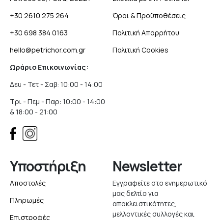
+30 2610 275 264
Όροι & Προϋποθέσεις
+30 698 384 0163
Πολιτική Απορρήτου
hello@petrichor.com.gr
Πολιτική Cookies
Ωράριο Επικοινωνίας:
Δευ - Τετ - Σαβ: 10:00 - 14:00
Τρι - Πεμ - Παρ: 10:00 - 14:00
& 18:00 - 21:00
Υποστήριξη
Newsletter
Αποστολές
Εγγραφείτε στο ενημερωτικό
μας δελτίο για
Πληρωμές
αποκλειστικότητες,
μελλοντικές συλλογές και
Επιστροφές