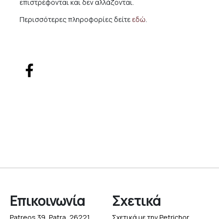
επιστρέφονται και δεν αλλάζονται.
Περισσότερες πληροφορίες δείτε
εδώ
.
Επικοινωνία
Σχετικά
Patreos 39, Patra, 26221
Σχετικά με την Petrichor