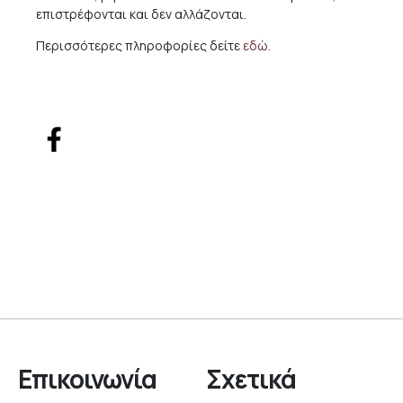
επιστρέφονται και δεν αλλάζονται.
Περισσότερες πληροφορίες δείτε
εδώ
.
Επικοινωνία
Σχετικά