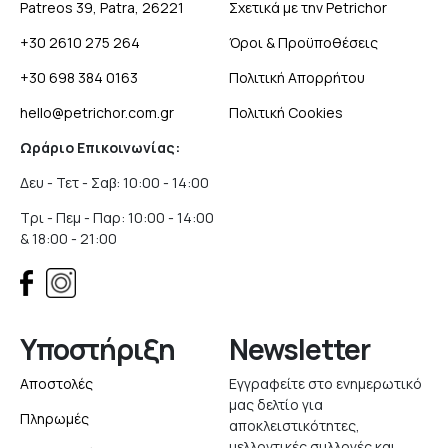
Patreos 39, Patra, 26221
Σχετικά με την Petrichor
+30 2610 275 264
Όροι & Προϋποθέσεις
+30 698 384 0163
Πολιτική Απορρήτου
hello@petrichor.com.gr
Πολιτική Cookies
Ωράριο Επικοινωνίας:
Δευ - Τετ - Σαβ: 10:00 - 14:00
Τρι - Πεμ - Παρ: 10:00 - 14:00
& 18:00 - 21:00
Υποστήριξη
Newsletter
Αποστολές
Εγγραφείτε στο ενημερωτικό
μας δελτίο για
Πληρωμές
αποκλειστικότητες,
μελλοντικές συλλογές και