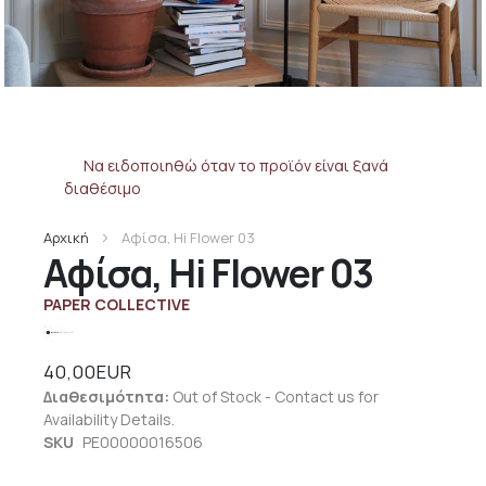
Να ειδοποιηθώ όταν το προϊόν είναι ξανά
διαθέσιμο
Αρχική
Αφίσα, Hi Flower 03
Αφίσα, Hi Flower 03
PAPER COLLECTIVE
40,00EUR
Διαθεσιμότητα:
Out of Stock - Contact us for
Availability Details.
SKU
PE00000016506