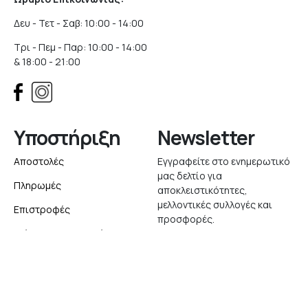
Δευ - Τετ - Σαβ: 10:00 - 14:00
Τρι - Πεμ - Παρ: 10:00 - 14:00
& 18:00 - 21:00
Υποστήριξη
Newsletter
Αποστολές
Εγγραφείτε στο ενημερωτικό
μας δελτίο για
Πληρωμές
αποκλειστικότητες,
μελλοντικές συλλογές και
Επιστροφές
προσφορές.
Δείτε την Παραγγελία σας
Εγγραφή
English
Website created with
by
Elegento