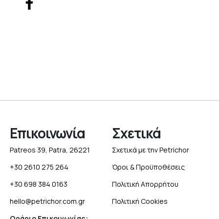
Επικοινωνία
Σχετικά
Patreos 39, Patra, 26221
Σχετικά με την Petrichor
+30 2610 275 264
Όροι & Προϋποθέσεις
+30 698 384 0163
Πολιτική Απορρήτου
hello@petrichor.com.gr
Πολιτική Cookies
Ωράριο Επικοινωνίας: