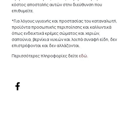
κόστος αποστολής αυτών στην διεύθυνση που
επιθυμείτε.
*Για λόγους υγιεινής και προστασίας του καταναλωτή,
προϊόντα προσωπικής περιποίησης και καλλυντικά
όπως ενδεικτικά κρέμες σώματος και χεριών,
σαπούνια, βερνίκια νυχιών και λοιπά συναφή είδη, δεν
επιστρέφονται και δεν αλλάζονται.
Περισσότερες πληροφορίες δείτε
εδώ
.