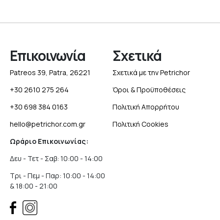
Επικοινωνία
Σχετικά
Patreos 39, Patra, 26221
Σχετικά με την Petrichor
+30 2610 275 264
Όροι & Προϋποθέσεις
+30 698 384 0163
Πολιτική Απορρήτου
hello@petrichor.com.gr
Πολιτική Cookies
Ωράριο Επικοινωνίας:
Δευ - Τετ - Σαβ: 10:00 - 14:00
Τρι - Πεμ - Παρ: 10:00 - 14:00
& 18:00 - 21:00