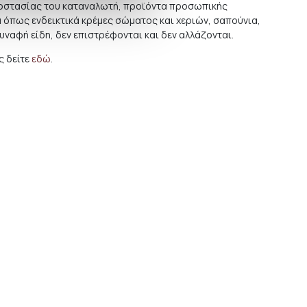
προστασίας του καταναλωτή, προϊόντα προσωπικής
ά όπως ενδεικτικά κρέμες σώματος και χεριών, σαπούνια,
συναφή είδη, δεν επιστρέφονται και δεν αλλάζονται.
 δείτε
εδώ
.