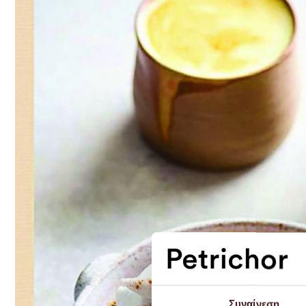
Συναίνεση