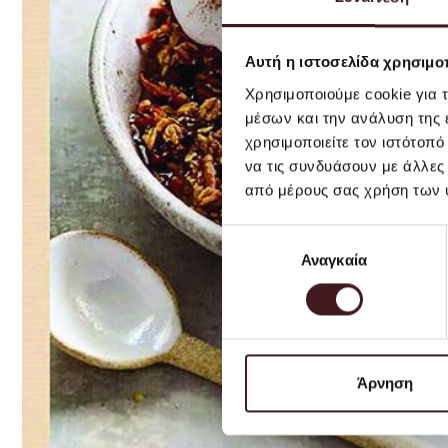
Αυτή η ιστοσελίδα χρησιμοπ
Χρησιμοποιούμε cookie για 
μέσων και την ανάλυση της
χρησιμοποιείτε τον ιστότοπ
να τις συνδυάσουν με άλλες
από μέρους σας χρήση των 
Επιλογή
Αναγκαία
συγκατάθεσης
Άρνηση