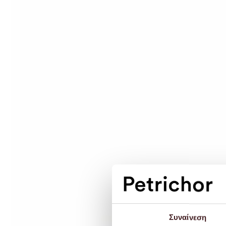
Συναίνεση