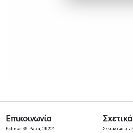
Επικοινωνία
Σχετικά
Patreos 39, Patra, 26221
Σχετικά με την 