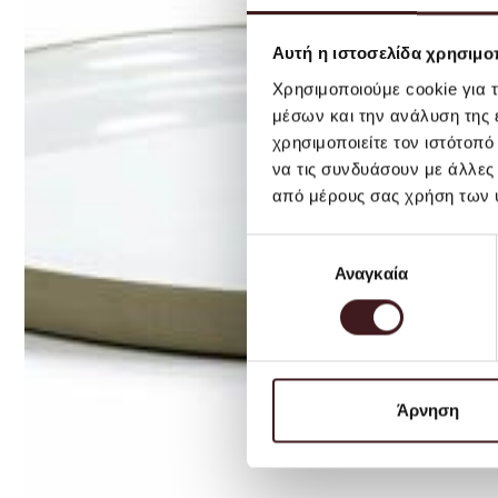
Αυτή η ιστοσελίδα χρησιμοπ
Χρησιμοποιούμε cookie για 
μέσων και την ανάλυση της
χρησιμοποιείτε τον ιστότοπ
να τις συνδυάσουν με άλλες
από μέρους σας χρήση των 
Επιλογή
Αναγκαία
συγκατάθεσης
Άρνηση