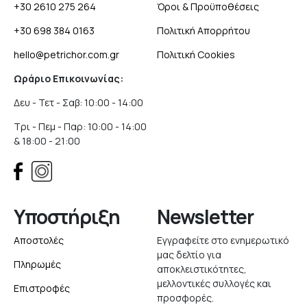
+30 2610 275 264
Όροι & Προϋποθέσεις
+30 698 384 0163
Πολιτική Απορρήτου
hello@petrichor.com.gr
Πολιτική Cookies
Ωράριο Επικοινωνίας:
Δευ - Τετ - Σαβ: 10:00 - 14:00
Τρι - Πεμ - Παρ: 10:00 - 14:00
& 18:00 - 21:00
Υποστήριξη
Newsletter
Αποστολές
Εγγραφείτε στο ενημερωτικό
μας δελτίο για
Πληρωμές
αποκλειστικότητες,
μελλοντικές συλλογές και
Επιστροφές
προσφορές.