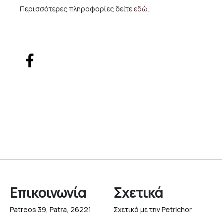
Περισσότερες πληροφορίες δείτε
εδώ
.
Επικοινωνία
Σχετικά
Patreos 39, Patra, 26221
Σχετικά με την Petrichor