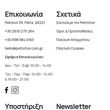
Επικοινωνία
Σχετικά
Patreos 39, Patra, 26221
Σχετικά με την Petrichor
+30 2610 275 264
Όροι & Προϋποθέσεις
+30 698 384 0163
Πολιτική Απορρήτου
hello@petrichor.com.gr
Πολιτική Cookies
Ωράριο Επικοινωνίας:
Δευ - Τετ - Σαβ: 10:00 - 14:00
Τρι - Πεμ - Παρ: 10:00 - 14:00
& 18:00 - 21:00
Υποστήριξη
Newsletter