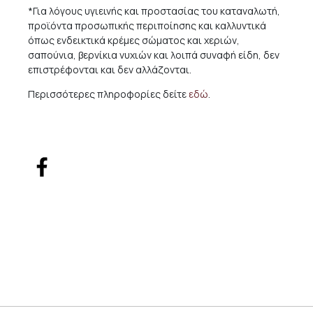
*Για λόγους υγιεινής και προστασίας του καταναλωτή,
προϊόντα προσωπικής περιποίησης και καλλυντικά
όπως ενδεικτικά κρέμες σώματος και χεριών,
σαπούνια, βερνίκια νυχιών και λοιπά συναφή είδη, δεν
επιστρέφονται και δεν αλλάζονται.
Περισσότερες πληροφορίες δείτε
εδώ
.