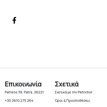
Επικοινωνία
Σχετικά
Patreos 39, Patra, 26221
Σχετικά με την Petrichor
+30 2610 275 264
Όροι & Προϋποθέσεις