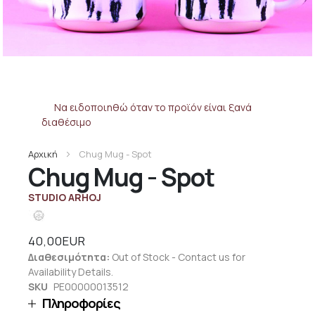
Να ειδοποιηθώ όταν το προϊόν είναι ξανά
διαθέσιμο
Αρχική
Chug Mug - Spot
Chug Mug - Spot
STUDIO ARHOJ
40,00EUR
Διαθεσιμότητα:
Out of Stock - Contact us for
Availability Details.
SKU
PE00000013512
Πληροφορίες