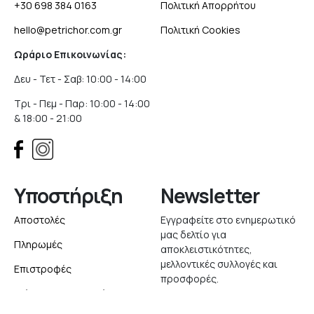
+30 698 384 0163
Πολιτική Απορρήτου
hello@petrichor.com.gr
Πολιτική Cookies
Ωράριο Επικοινωνίας:
Δευ - Τετ - Σαβ: 10:00 - 14:00
Τρι - Πεμ - Παρ: 10:00 - 14:00
& 18:00 - 21:00
Υποστήριξη
Newsletter
Αποστολές
Εγγραφείτε στο ενημερωτικό
μας δελτίο για
Πληρωμές
αποκλειστικότητες,
μελλοντικές συλλογές και
Επιστροφές
προσφορές.
Δείτε την Παραγγελία σας
Εγγραφή