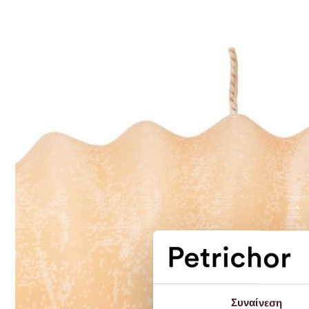
Συναίνεση