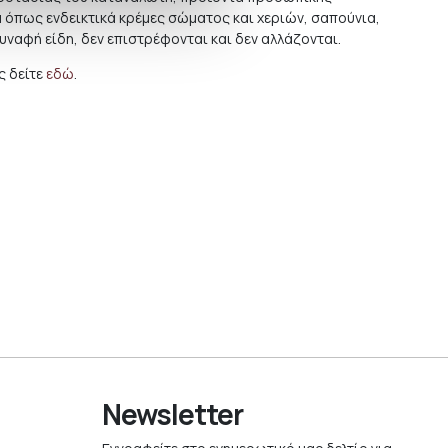
ά όπως ενδεικτικά κρέμες σώματος και χεριών, σαπούνια,
συναφή είδη, δεν επιστρέφονται και δεν αλλάζονται.
 δείτε
εδώ
.
Newsletter