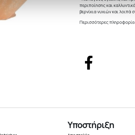
περιποίησης και καλλυντικ
βερνίκια νυχιών και λοιπά 
Περισσότερες πληροφορίες
Υποστήριξη