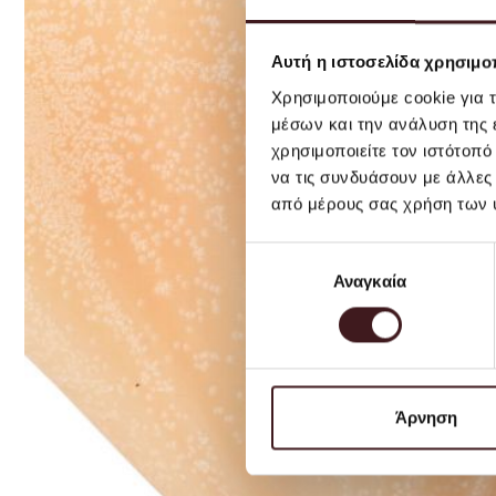
Αυτή η ιστοσελίδα χρησιμοπ
Χρησιμοποιούμε cookie για 
μέσων και την ανάλυση της
χρησιμοποιείτε τον ιστότοπ
να τις συνδυάσουν με άλλες
από μέρους σας χρήση των 
Επιλογή
Αναγκαία
συγκατάθεσης
Άρνηση