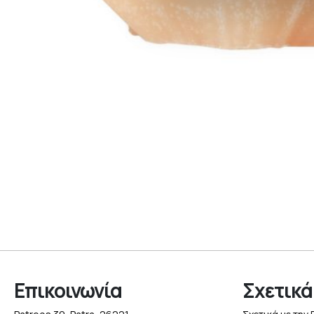
Επικοινωνία
Σχετικά