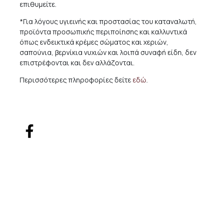
επιθυμείτε.
*Για λόγους υγιεινής και προστασίας του καταναλωτή,
προϊόντα προσωπικής περιποίησης και καλλυντικά
όπως ενδεικτικά κρέμες σώματος και χεριών,
σαπούνια, βερνίκια νυχιών και λοιπά συναφή είδη, δεν
επιστρέφονται και δεν αλλάζονται.
Περισσότερες πληροφορίες δείτε
εδώ
.