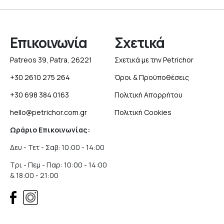
Επικοινωνία
Σχετικά
Patreos 39, Patra, 26221
Σχετικά με την Petrichor
+30 2610 275 264
Όροι & Προϋποθέσεις
+30 698 384 0163
Πολιτική Απορρήτου
hello@petrichor.com.gr
Πολιτική Cookies
Ωράριο Επικοινωνίας:
Δευ - Τετ - Σαβ: 10:00 - 14:00
Τρι - Πεμ - Παρ: 10:00 - 14:00
& 18:00 - 21:00