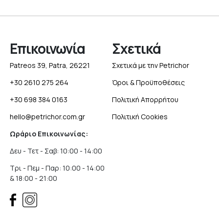
Επικοινωνία
Σχετικά
Patreos 39, Patra, 26221
Σχετικά με την Petrichor
+30 2610 275 264
Όροι & Προϋποθέσεις
+30 698 384 0163
Πολιτική Απορρήτου
hello@petrichor.com.gr
Πολιτική Cookies
Ωράριο Επικοινωνίας:
Δευ - Τετ - Σαβ: 10:00 - 14:00
Τρι - Πεμ - Παρ: 10:00 - 14:00
& 18:00 - 21:00