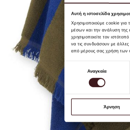
Αυτή η ιστοσελίδα χρησιμοπ
Χρησιμοποιούμε cookie για 
μέσων και την ανάλυση της
χρησιμοποιείτε τον ιστότοπ
να τις συνδυάσουν με άλλες
από μέρους σας χρήση των 
Επιλογή
Αναγκαία
συγκατάθεσης
Άρνηση