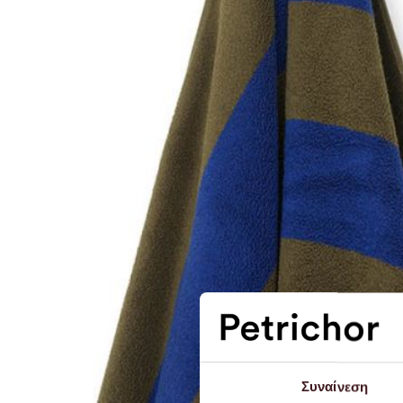
Συναίνεση